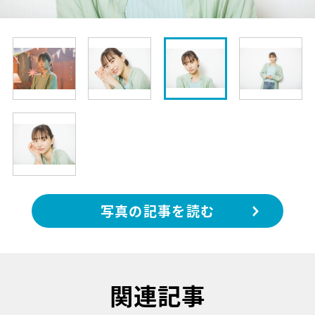
写真の記事を読む
関連記事