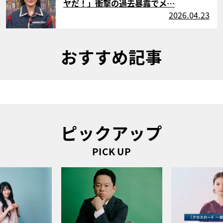
ヤだ！」衝撃の過去暴露でメ…
2026.04.23
おすすめ記事
ピックアップ
PICK UP