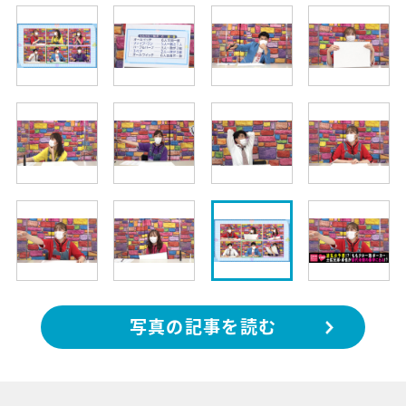
写真の記事を読む