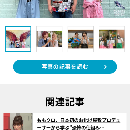
写真の記事を読む
関連記事
サムネイル
ももクロ、日本初のお化け屋敷プロデュ
ーサーから学ぶ“恐怖の仕組み…