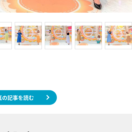
真の記事を読む