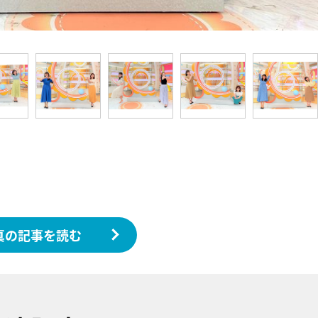
真の記事を読む