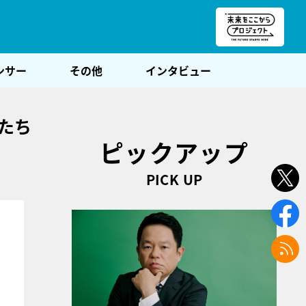
朝POST
ンサー
その他
インタビュー
たち
ピックアップ
PICK UP