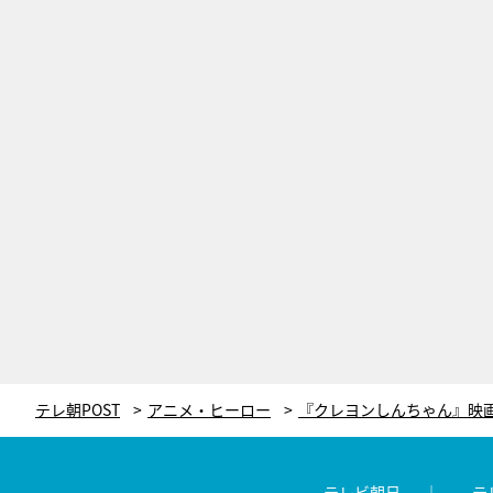
テレ朝POST
アニメ・ヒーロー
テレビ朝日
テ