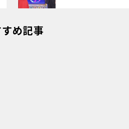
すすめ記事