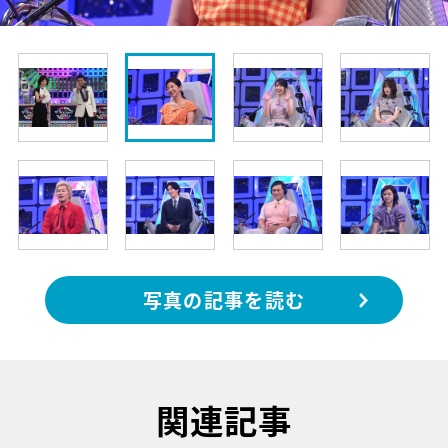
写真の記事を読む
関連記事