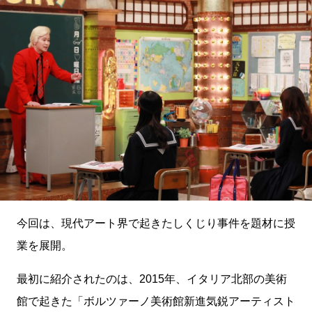
今回は、現代アート界で起きたしくじり事件を題材に授
業を展開。
最初に紹介されたのは、2015年、イタリア北部の美術
館で起きた「ボルツァーノ美術館新進気鋭アーティスト