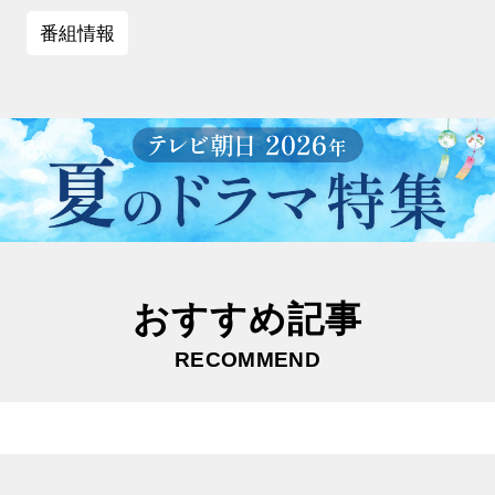
番組情報
おすすめ記事
RECOMMEND