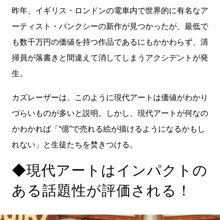
昨年、イギリス・ロンドンの電車内で世界的に有名なア
ーティスト・バンクシーの新作が見つかったが、最低で
も数千万円の価値を持つ作品であるにもかかわらず、清
掃員が落書きと間違えて消してしまうアクシデントが発
生。
カズレーザーは、このように現代アートは価値がわかり
づらいものが多いと説明。しかし、現代アートが何なの
かわかれば「“億”で売れる絵が描けるようになるかもし
れない」と生徒たちを焚きつける。
◆現代アートはインパクトの
ある話題性が評価される！