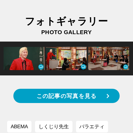
フォトギャラリー
PHOTO GALLERY
この記事の写真を見る
ABEMA
しくじり先生
バラエティ