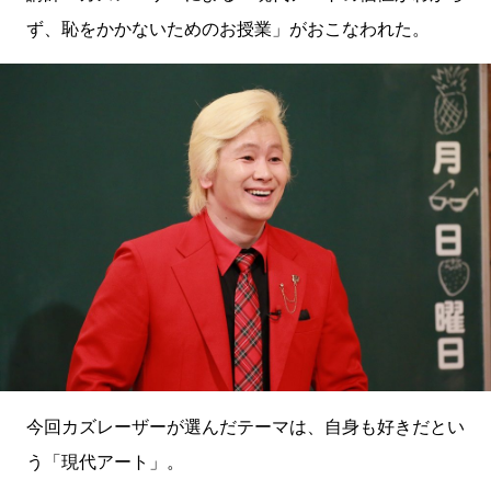
ず、恥をかかないためのお授業」がおこなわれた。
今回カズレーザーが選んだテーマは、自身も好きだとい
う「現代アート」。