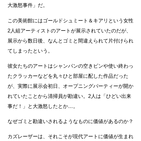
大激怒事件」だ。
この美術館にはゴールドシュミート＆キアリという女性
2人組アーティストのアートが展示されていたのだが、
展示から数日後、なんとゴミと間違えられて片付けられ
てしまったという。
彼女たちのアートはシャンパンの空きビンや使い終わっ
たクラッカーなどを丸々ひと部屋に配した作品だった
が、実際に展示会初日、オープニングパーティーが開か
れていたことから清掃員が勘違い。2人は「ひどい出来
事だ！」と大激怒したとか…。
なぜゴミと勘違いされるようなものに価値があるのか？
カズレーザーは、それこそが現代アートに価値が生まれ