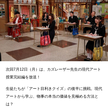
次回7月12日（月）は、カズレーザー先生の現代アート
授業完結編を放送！
生徒たちが「アート目利きクイズ」の後半に挑戦。現代
アートから学ぶ、物事の本当の価値を見極める方法と
は？