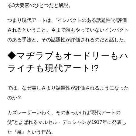
る3大要素のひとつだと解説。
つまり現代アートは、“インパクトのある話題性”が評価
されるということ。今まで誰もやっていないインパクト
のある手法と、その話題性が評価されるのだと話した。
◆マヂラブもオードリーもハ
ライチも現代アート!?
では、なぜ美しさより話題性が評価されるようになった
のか？
カズレーザーいわく、そのきっかけは“現代アートの
父”とよばれるマルセル・デュシャンが1917年に発表し
た『泉』という作品。