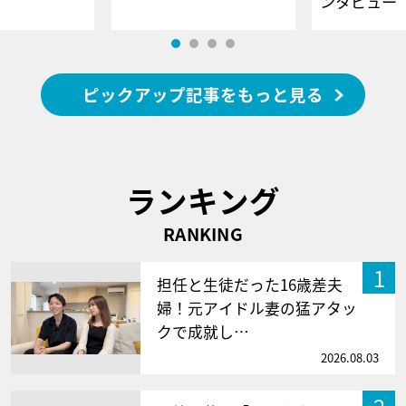
ンタビュー
ピックアップ記事をもっと見る
ランキング
RANKING
1
担任と生徒だった16歳差夫
婦！元アイドル妻の猛アタッ
クで成就し…
2026.08.03