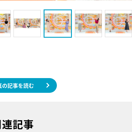
真の記事を読む
関連記事