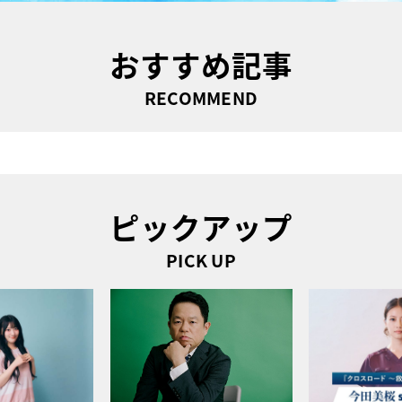
おすすめ記事
RECOMMEND
ピックアップ
PICK UP