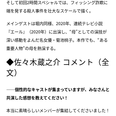
そして初回2時間スペシャルでは、フィッシング詐欺に
端を発する殺人事件を壮大なスケールで描く。
メインゲストは堀内同様、2020年、連続テレビ小説
『エール』（2020年）に出演し、“母”としての演技が
深い感動をよんだ名女優・菊池桃子。本作でも、“ある
重要人物”の母を熱演する。
◆佐々木蔵之介 コメント（全
文）
――個性的なキャストが集まっていますが、みなさんと
共演した感想を教えてください！
本当に素晴らしいメンバーが集結してくださいました！