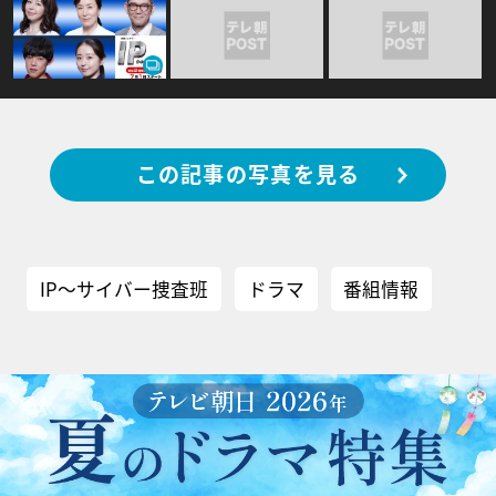
この記事の写真を見る
IP～サイバー捜査班
ドラマ
番組情報