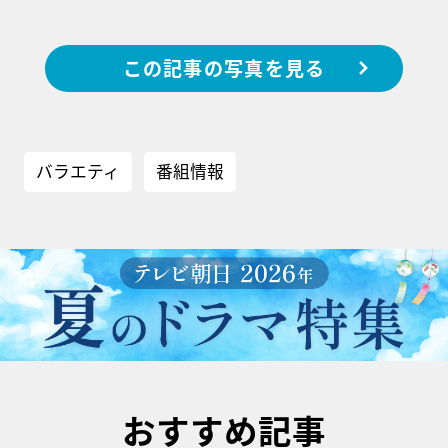
この記事の写真を見る
バラエティ
番組情報
おすすめ記事