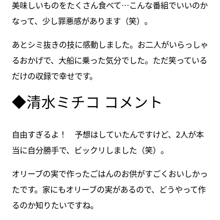
美味しいものをたくさん食べて…こんな番組でいいのか
なって、少し罪悪感があります（笑）。
あとシミ抜きの技に感動しました。お二人がいらっしゃ
るおかげで、大船に乗った気分でした。ただ笑っている
だけの収録で幸せです。
◆清水ミチコ コメント
自由すぎるよ！ 予想はしていたんですけど、2人が本
当に自分勝手で、ビックリしました（笑）。
オリーブの実で作ったごはんのお供がすごくおいしかっ
たです。家にもオリーブの実があるので、どうやって作
るのか知りたいですね。