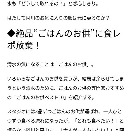
水も「どうして取れるの？」と感心しきり。
はたして阿川のお気に入りの服は元に戻るのか？
◆絶品“ごはんのお供”に食レ
ポ放棄！
清水の気になることは「ごはんのお供」。
いろいろなごはんのお供を買うが、結局は余らせてしま
うという清水のために、ごはんのお供の専門家おすすめ
の「ごはんのお供ベスト10」を紹介する。
スタジオには3品ずつごはんのお供が運ばれ、一人ひと
つずつ食べる流れになったが、「どれも食べたい！」と
譲らない阿川と森山に、「大人が一人もいない！」と嘆