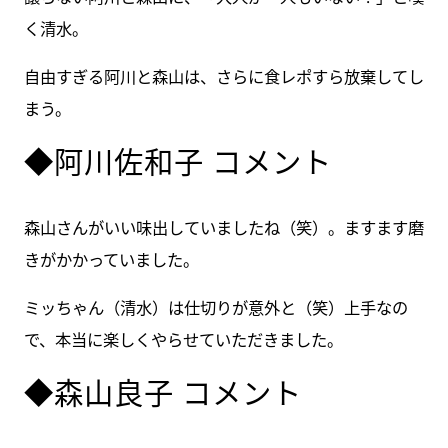
く清水。
自由すぎる阿川と森山は、さらに食レポすら放棄してし
まう。
◆阿川佐和子 コメント
森山さんがいい味出していましたね（笑）。ますます磨
きがかかっていました。
ミッちゃん（清水）は仕切りが意外と（笑）上手なの
で、本当に楽しくやらせていただきました。
◆森山良子 コメント