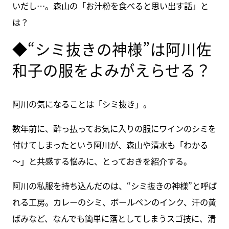
いだし…。森山の「お汁粉を食べると思い出す話」と
は？
◆“シミ抜きの神様”は阿川佐
和子の服をよみがえらせる？
阿川の気になることは「シミ抜き」。
数年前に、酔っ払ってお気に入りの服にワインのシミを
付けてしまったという阿川が、森山や清水も「わかる
～」と共感する悩みに、とっておきを紹介する。
阿川の私服を持ち込んだのは、“シミ抜きの神様”と呼ば
れる工房。カレーのシミ、ボールペンのインク、汗の黄
ばみなど、なんでも簡単に落としてしまうスゴ技に、清