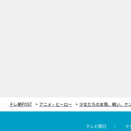
テレ朝POST
アニメ・ヒーロー
テレビ朝日
テ