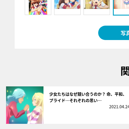
写
サムネイル
少女たちはなぜ競い合うのか？ 命、平和、
プライド…それぞれの思い…
2021.04.2