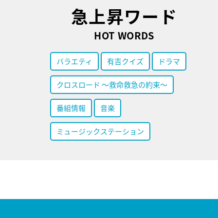
急上昇ワード
HOT WORDS
バラエティ
有吉クイズ
ドラマ
クロスロード ～救命救急の約束～
番組情報
音楽
ミュージックステーション