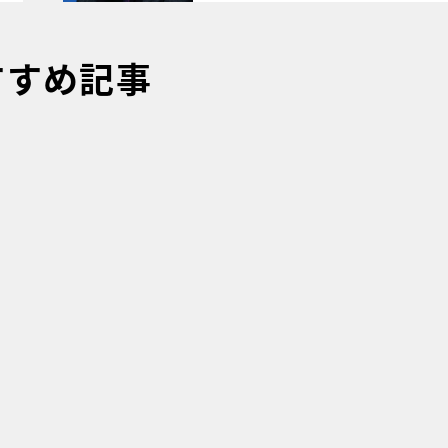
すすめ記事