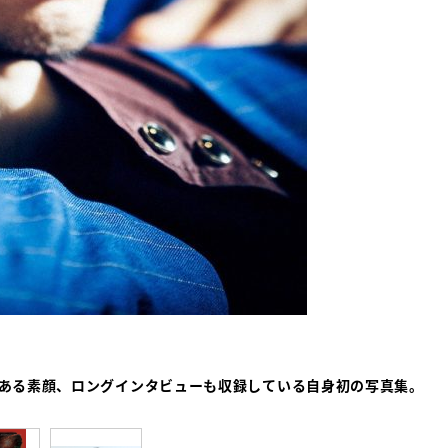
もある素顔、ロングインタビューも収録している自身初の写真集。