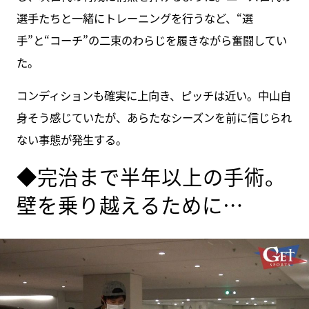
選手たちと一緒にトレーニングを行うなど、“選
手”と“コーチ”の二束のわらじを履きながら奮闘してい
た。
コンディションも確実に上向き、ピッチは近い。中山自
身そう感じていたが、あらたなシーズンを前に信じられ
ない事態が発生する。
◆完治まで半年以上の手術。
壁を乗り越えるために…