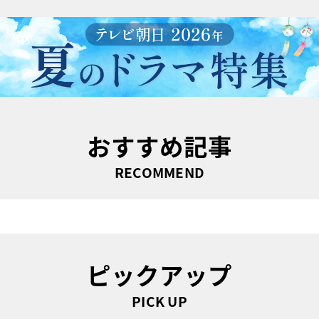
おすすめ記事
RECOMMEND
ピックアップ
PICK UP