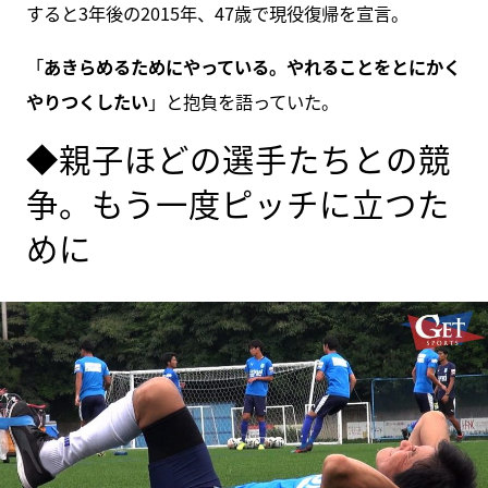
すると3年後の2015年、47歳で現役復帰を宣言。
「
あきらめるためにやっている。やれることをとにかく
やりつくしたい
」と抱負を語っていた。
◆親子ほどの選手たちとの競
争。もう一度ピッチに立つた
めに