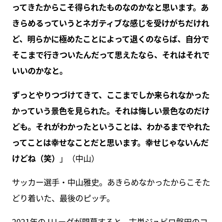
ってきたからこそ得られたものなのかなと思います。あ
きらめるっていうとネガティブな感じを受けがちだけれ
ど、明らかに極めたことによって退くのならば、自分で
そこまで行きついたんだって思えたなら、それはそれで
いいのかなと。
ずっとやりつづけてきて、ここまでしか来られなかった
かっていう景色を見られた。それは悔しい景色なのだけ
ども。それがわかったということは、わかるまでやれた
ってことは幸せなことだと思います。幸せじゃないんだ
けどね（笑）
」（中山）
サッカー選手・中山雅史。あきらめなかったからこそた
どり着いた、最後のピッチ。
2021年のJリーグが開幕すると、古巣ジュビロ磐田のコ