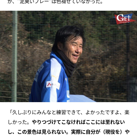
が、”泥臭いプレー”は色褪せていなかった。
「久しぶりにみんなと練習できて、よかったですよ、楽
しかった。
やりつづけてこなければここには至れない
し、この景色は見られない。実際に自分が（現役を）や