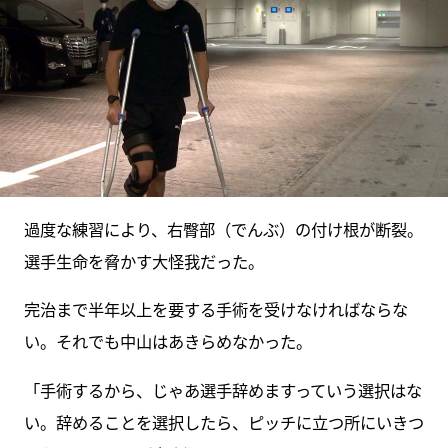
過度な練習により、右臀部（でんぶ）の付け根が断裂。
選手生命を脅かす大怪我だった。
完治まで半年以上を要する手術を受けなければならな
い。それでも中山はあきらめなかった。
「手術するから、じゃあ選手辞めますっていう選択はな
い。辞めることを選択したら、ピッチに立つ所にいきつ