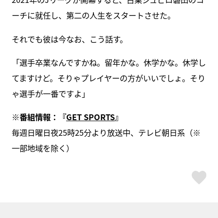
ーチに就任し、第二の人生をスタートさせた。
それでも彼は今なお、こう話す。
「選手卒業なんですかね。留年かな。休学かな。休学し
てますけど。そりゃプレイヤーの方がいいでしょ。そり
ゃ選手が一番ですよ」
※
番組情報：『
GET SPORTS
』
毎週日曜日夜25時25分より放送中、テレビ朝日系（※
一部地域を除く）
ス