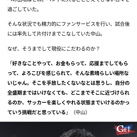
過ごしていた。
そんな状況でも精力的にファンサービスを行い、試合後
には率先して片付けまでこなしていた中山。
なぜ、そうまでして現役にこだわるのか？
「
好きなことやって、お金もらって、応援までしてもら
って、よろこびを感じられて、そんな素晴らしい場所な
いじゃん。そこを手放したくないなとは思うし、自分の
全盛期まではいけなくても、どこまでそこに近づけられ
るのか、サッカーを楽しくやれる状態までいけるのかっ
ていう挑戦だと思っている
」（中山）