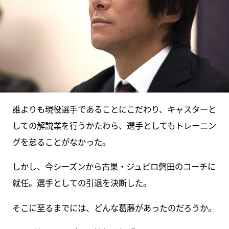
誰よりも現役選手であることにこだわり、キャスターと
しての解説業を行うかたわら、選手としてもトレーニン
グを怠ることがなかった。
しかし、今シーズンから古巣・ジュビロ磐田のコーチに
就任。選手としての引退を決断した。
そこに至るまでには、どんな葛藤があったのだろうか。