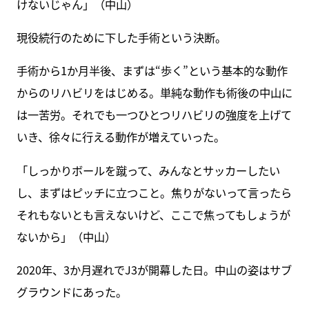
けないじゃん」（中山）
現役続行のために下した手術という決断。
手術から1か月半後、まずは“歩く”という基本的な動作
からのリハビリをはじめる。単純な動作も術後の中山に
は一苦労。それでも一つひとつリハビリの強度を上げて
いき、徐々に行える動作が増えていった。
「しっかりボールを蹴って、みんなとサッカーしたい
し、まずはピッチに立つこと。焦りがないって言ったら
それもないとも言えないけど、ここで焦ってもしょうが
ないから」（中山）
2020年、3か月遅れでJ3が開幕した日。中山の姿はサブ
グラウンドにあった。