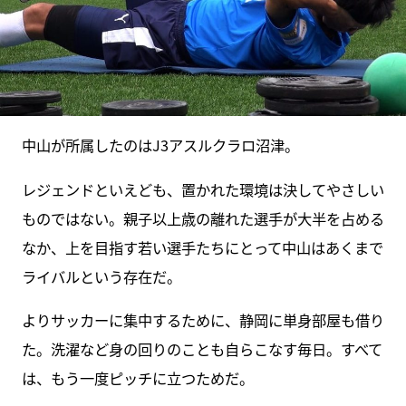
中山が所属したのはJ3アスルクラロ沼津。
レジェンドといえども、置かれた環境は決してやさしい
ものではない。親子以上歳の離れた選手が大半を占める
なか、上を目指す若い選手たちにとって中山はあくまで
ライバルという存在だ。
よりサッカーに集中するために、静岡に単身部屋も借り
た。洗濯など身の回りのことも自らこなす毎日。すべて
は、もう一度ピッチに立つためだ。