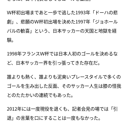
Ｗ杯初出場まであと一歩で逃した1993年「ドーハの悲
劇」、悲願のＷ杯初出場を決めた1997年「ジョホール
バルの歓喜」という、日本サッカーの天国と地獄を経
験。
1998年フランスＷ杯では日本人初のゴールを決めるな
ど、日本サッカー界を引っ張ってきた存在だ。
誰よりも熱く、誰よりも泥臭いプレースタイルで多くの
ゴールを生み出した反面、そのサッカー人生は膝の怪我
とのたたかいの連続でもあった。
2012年には一度現役を退くも、記者会見の場では「引
退」の言葉を口にすることは一度もなかった。