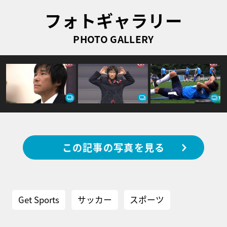
フォトギャラリー
PHOTO GALLERY
この記事の写真を見る
Get Sports
サッカー
スポーツ