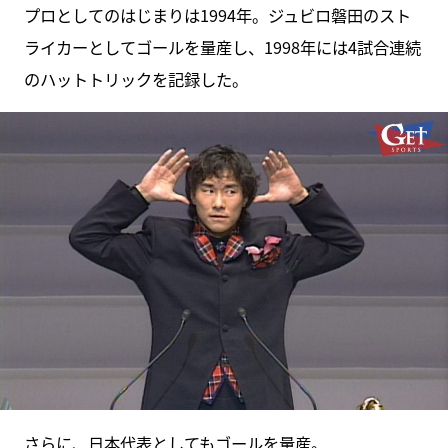
プロとしてのはじまりは1994年。ジュビロ磐田のスト
ライカーとしてゴールを量産し、1998年には4試合連続
のハットトリックを記録した。
さらに、日本代表としてもゴールを量産。