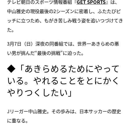
テレビ朝日のスポーツ情報番組『
GET SPORTS
』は、
中山雅史の現役最後の2シーズンに密着し、ふたたびピ
ッチに立つため、もがき苦しみ戦う姿を追いつづけてき
た。
3月7日（日）深夜の同番組では、世界一あきらめの悪
い男が挑んだ“最後の挑戦”に迫った。
◆「あきらめるためにやって
いる。やれることをとにかく
やりつくしたい」
Jリーガー中山雅史。その歩みは、日本サッカーの歴史
に重なる。