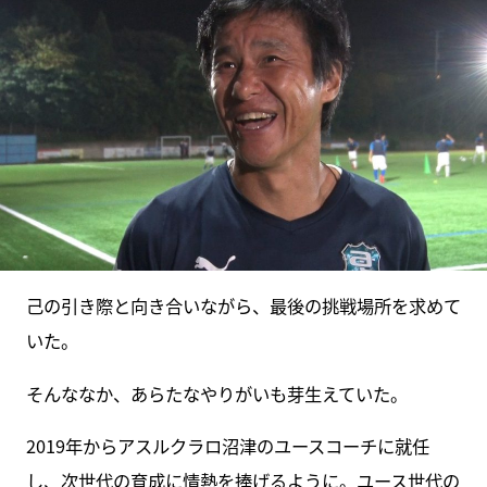
己の引き際と向き合いながら、最後の挑戦場所を求めて
いた。
そんななか、あらたなやりがいも芽生えていた。
2019年からアスルクラロ沼津のユースコーチに就任
し、次世代の育成に情熱を捧げるように。ユース世代の