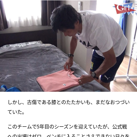
しかし、古傷である膝とのたたかいも、まだなおつづい
ていた。
このチームで5年目のシーズンを迎えていたが、公式戦
への出場はゼロ。ベンチに入ることさえできない日々を