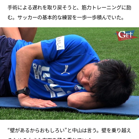
手術による遅れを取り戻そうと、筋力トレーニングに励
む。サッカーの基本的な練習を一歩一歩積んでいた。
“壁があるからおもしろい”と中山は言う。壁を乗り越え