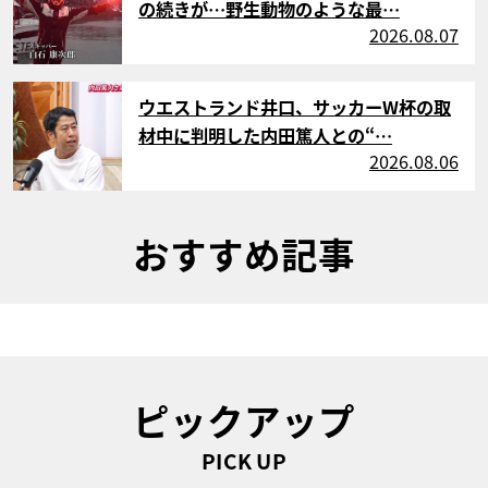
の続きが…野生動物のような最…
2026.08.07
サムネイル
ウエストランド井口、サッカーW杯の取
材中に判明した内田篤人との“…
2026.08.06
おすすめ記事
ピックアップ
PICK UP