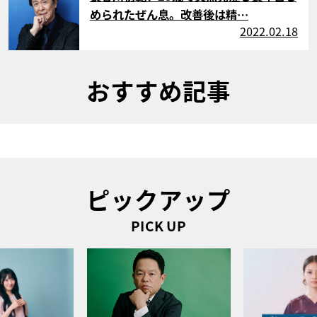
められたぜん息。改善後は精…
2022.02.18
おすすめ記事
ピックアップ
PICK UP