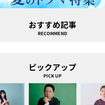
おすすめ記事
RECOMMEND
ピックアップ
PICK UP