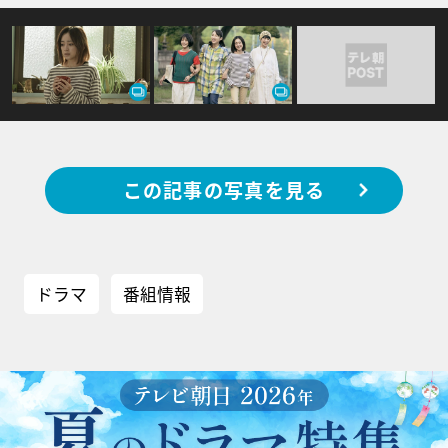
この記事の写真を見る
ドラマ
番組情報