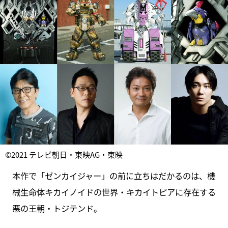
©2021 テレビ朝日・東映AG・東映
本作で「ゼンカイジャー」の前に立ちはだかるのは、機
械生命体キカイノイドの世界・キカイトピアに存在する
悪の王朝・トジテンド。