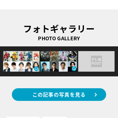
フォトギャラリー
PHOTO GALLERY
この記事の写真を見る