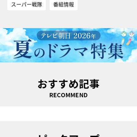
スーパー戦隊
番組情報
おすすめ記事
RECOMMEND