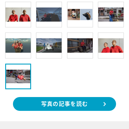
写真の記事を読む