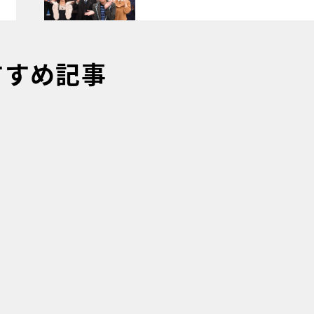
すすめ記事