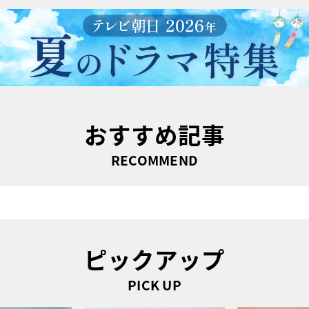
おすすめ記事
RECOMMEND
ピックアップ
PICK UP