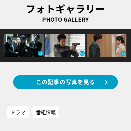
フォトギャラリー
PHOTO GALLERY
この記事の写真を見る
ドラマ
番組情報