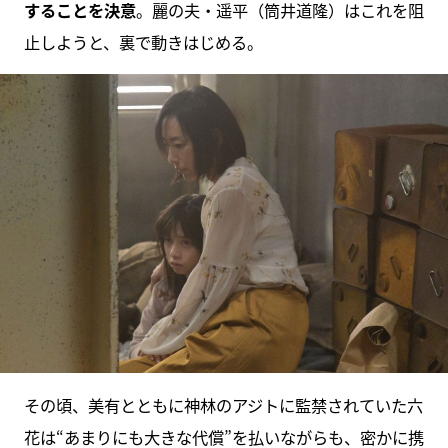
することを決意
。麗の夫・遥平（筒井道隆）はこれを阻
止しようと、裏で動きはじめる。
その頃、美有とともに神林のアジトに監禁されていた六
花は“あまりにも大きな代償”を払いながらも、密かに携