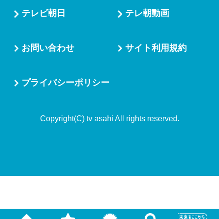
テレビ朝日
テレ朝動画
お問い合わせ
サイト利用規約
プライバシーポリシー
Copyright(C) tv asahi All rights reserved.