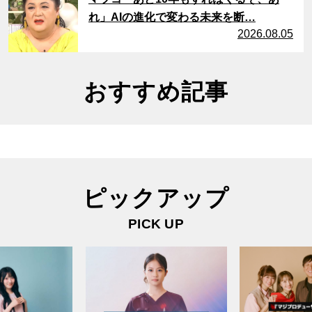
れ」AIの進化で変わる未来を断…
2026.08.05
おすすめ記事
ピックアップ
PICK UP