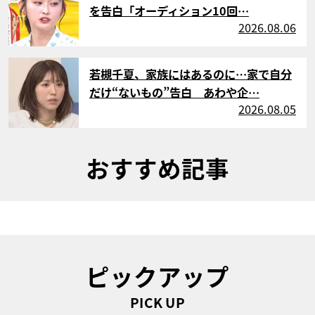
を告白「オーディション10回…
2026.08.06
サムネイル
若槻千夏、家族にはあるのに…家で自分
だけ“ないもの”告白 あわや企…
2026.08.05
おすすめ記事
ピックアップ
PICK UP