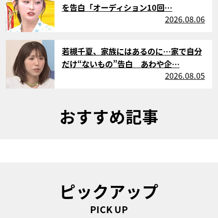
を告白「オーディション10回…
2026.08.06
サムネイル
若槻千夏、家族にはあるのに…家で自分
だけ“ないもの”告白 あわや企…
2026.08.05
おすすめ記事
ピックアップ
PICK UP