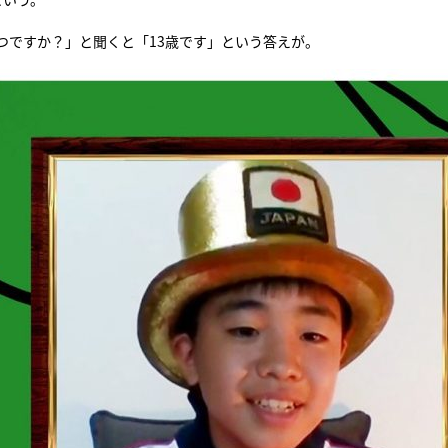
つですか？」と聞くと「13歳です」という答えが。