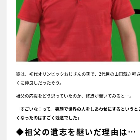
彼は、初代オリンピックおじさんの孫で、2代目の山田藏之輔
くに仲良しだったそう。
祖父の応援をどう思っていたのか、修造が聞いてみると…。
「
すごいな！って。笑顔で世界の人をしあわせにするというと
くなったのはすごく残念でした
」
◆祖父の遺志を継いだ理由は…