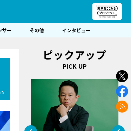
朝POST
ンサー
その他
インタビュー
ピックアップ
PICK UP
25