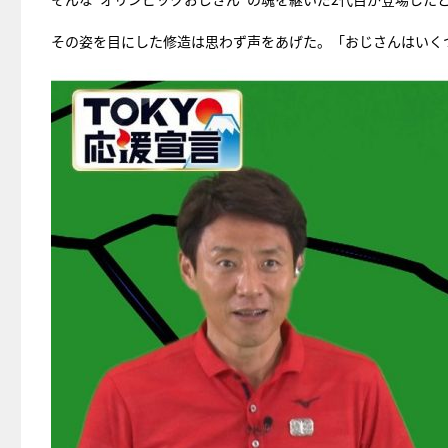
その姿を目にした修造は思わず声をあげた。「おじさんはいく