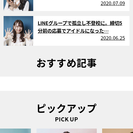
2020.07.09
サムネイル
LINEグループで孤立し不登校に。締切5
分前の応募でアイドルになった…
2020.06.25
おすすめ記事
ピックアップ
PICK UP