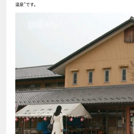
温泉”です。