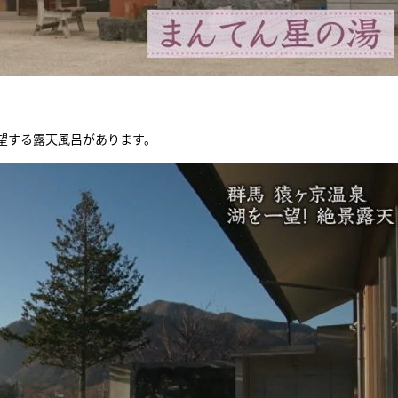
望する露天風呂があります。