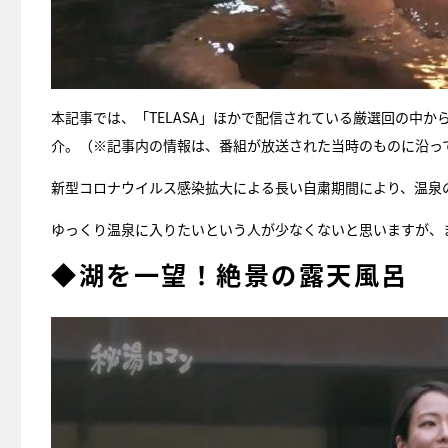
本記事では、「TELASA」ほかで配信されている厳選回の中か
介。（※記事内の情報は、番組が放送された当時のものに沿っ
新型コロナウイルス感染拡大による長い自粛期間により、温泉
ゆっくり温泉に入りたいという人が少なくないと思いますが、
◆湖を一望！絶景の露天風呂