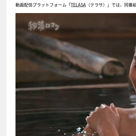
動画配信プラットフォーム「
TELASA
（テラサ）」では、同番