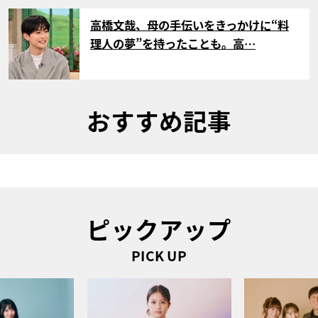
サムネイル
高橋文哉、母の手伝いをきっかけに“料
理人の夢”を持ったことも。高…
おすすめ記事
ピックアップ
PICK UP