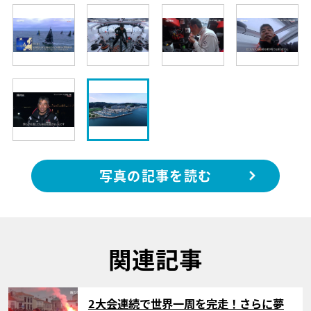
写真の記事を読む
関連記事
サムネイル
2大会連続で世界一周を完走！さらに夢