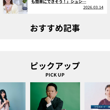
も簡単にできそう！」シュシ…
2026.03.14
おすすめ記事
ピックアップ
PICK UP