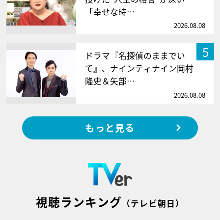
「幸せな時…
2026.08.08
5
ドラマ『名探偵のままでい
て』、ナインティナイン岡村
隆史＆矢部…
2026.08.08
もっと見る
視聴ランキング
（テレビ朝日）