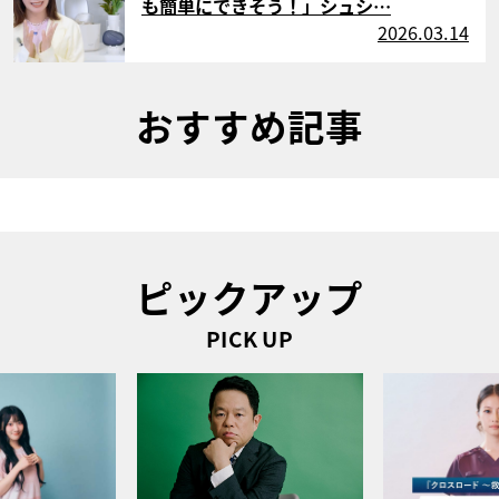
も簡単にできそう！」シュシ…
2026.03.14
おすすめ記事
ピックアップ
PICK UP