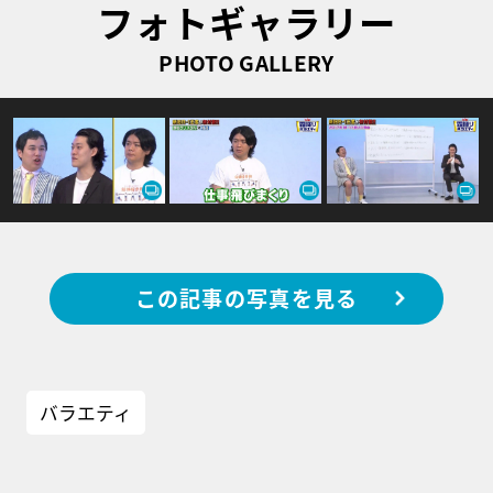
フォトギャラリー
PHOTO GALLERY
この記事の写真を見る
バラエティ