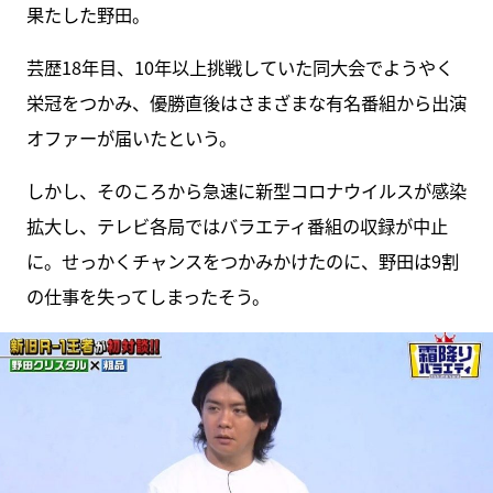
果たした野田。
芸歴18年目、10年以上挑戦していた同大会でようやく
栄冠をつかみ、優勝直後はさまざまな有名番組から出演
オファーが届いたという。
しかし、そのころから急速に新型コロナウイルスが感染
拡大し、テレビ各局ではバラエティ番組の収録が中止
に。せっかくチャンスをつかみかけたのに、野田は9割
の仕事を失ってしまったそう。