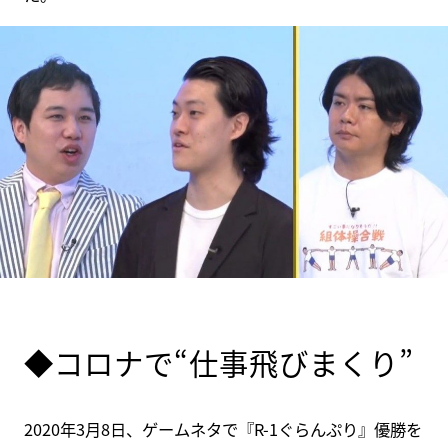
◆コロナで“仕事飛びまくり”
2020年3月8日、ゲームネタで『R-1ぐらんぷり』優勝を