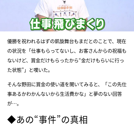
優勝を祝われるはずの凱旋舞台もまだとのことで、現在
の状況を「仕事もらってないし、お客さんからの祝福も
ないけど、賞金だけもらったから“金だけもらいに行っ
た状態”」と嘆いた。
そんな野田に賞金の使い道を聞いてみると、「この先仕
事あるかわかんないから生活費かな」と夢のない回答
が…。
◆あの“事件”の真相