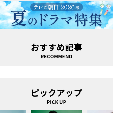
おすすめ記事
RECOMMEND
ピックアップ
PICK UP