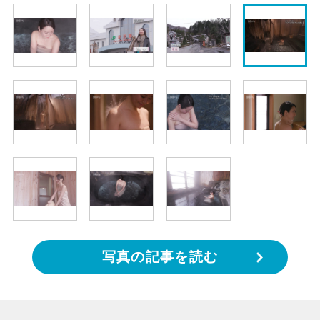
写真の記事を読む