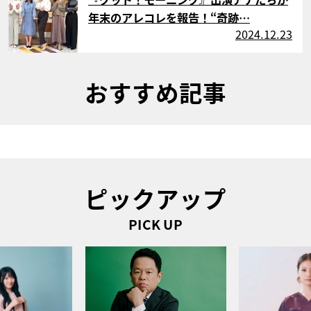
年末のアレコレを報告！“奇跡…
2024.12.23
おすすめ記事
ピックアップ
PICK UP