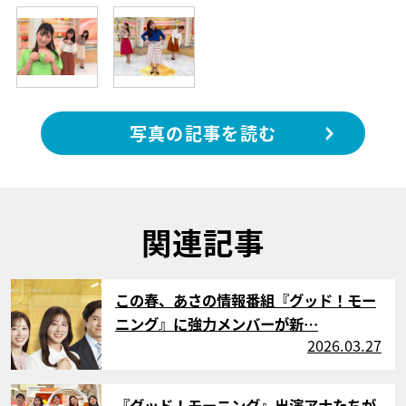
写真の記事を読む
関連記事
サムネイル
この春、あさの情報番組『グッド！モー
ニング』に強力メンバーが新…
2026.03.27
サムネイル
『グッド！モーニング』出演アナたちが