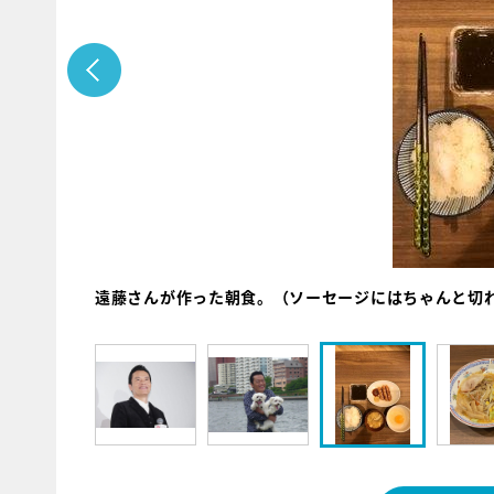
遠藤さんが作った朝食。（ソーセージにはちゃんと切