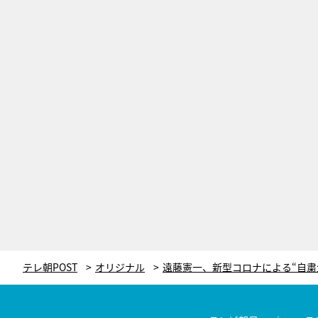
テレ朝POST
オリジナル