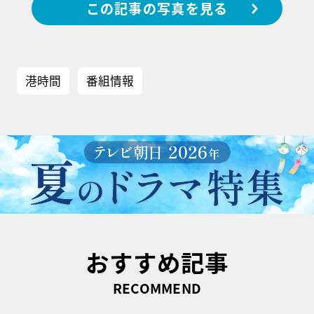
この記事の写真を見る
港時間
番組情報
おすすめ記事
RECOMMEND