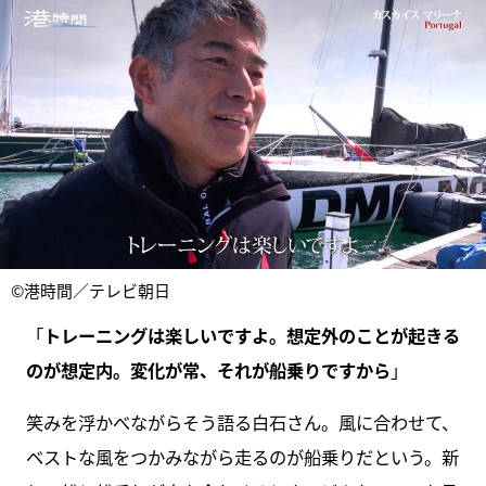
©港時間／テレビ朝日
「
トレーニングは楽しいですよ。想定外のことが起きる
のが想定内。変化が常、それが船乗りですから
」
笑みを浮かべながらそう語る白石さん。風に合わせて、
ベストな風をつかみながら走るのが船乗りだという。新