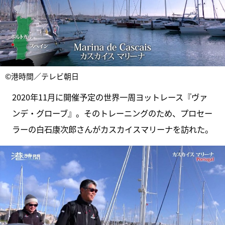
©港時間／テレビ朝日
2020年11月に開催予定の世界一周ヨットレース『ヴァ
ンデ・グローブ』。そのトレーニングのため、プロセー
ラーの白石康次郎さんがカスカイスマリーナを訪れた。