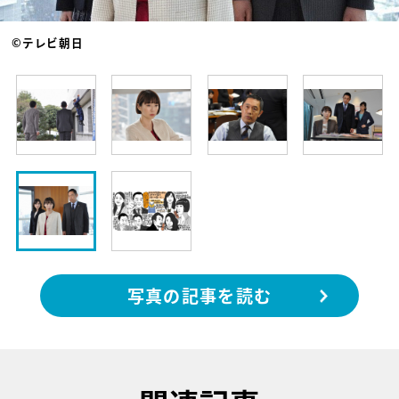
©テレビ朝日
写真の記事を読む