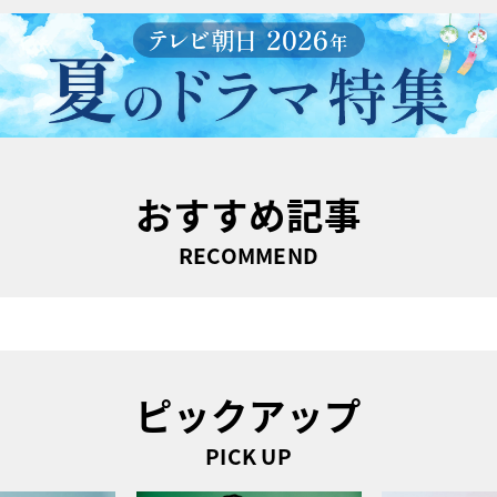
おすすめ記事
RECOMMEND
ピックアップ
PICK UP