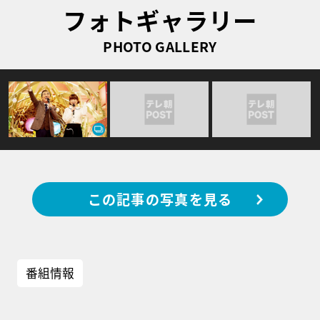
フォトギャラリー
PHOTO GALLERY
この記事の写真を見る
番組情報