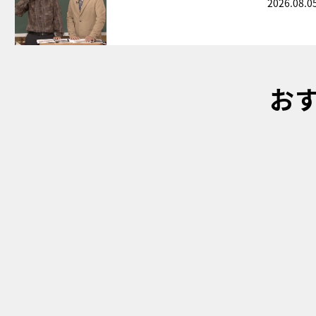
2026.08.0
お