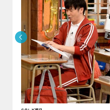
©テレビ朝日