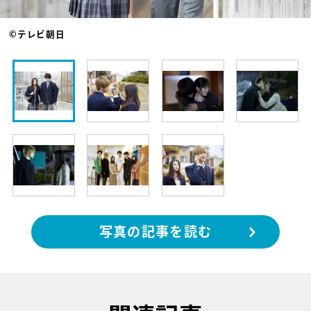
©テレビ朝日
写真の記事を読む