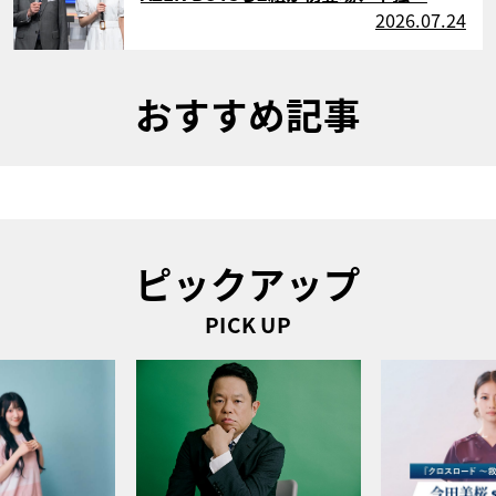
2026.07.24
おすすめ記事
ピックアップ
PICK UP