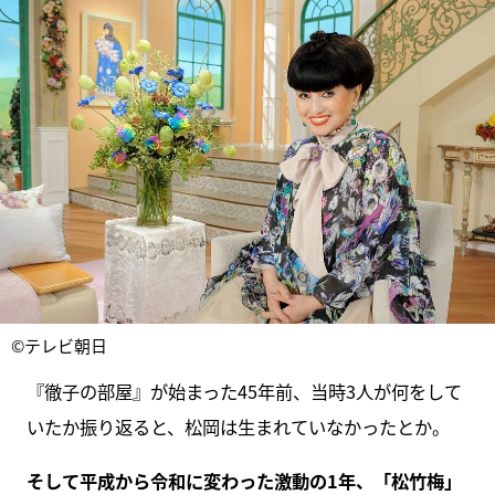
©テレビ朝日
『徹子の部屋』が始まった45年前、当時3人が何をして
いたか振り返ると、松岡は生まれていなかったとか。
そして平成から令和に変わった激動の1年、「松竹梅」