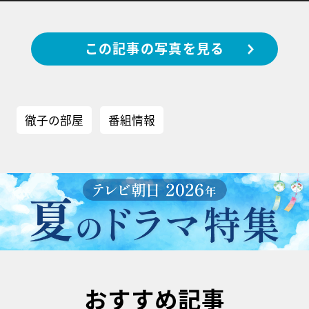
この記事の写真を見る
徹子の部屋
番組情報
おすすめ記事