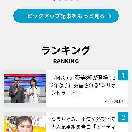
ピックアップ記事をもっと見る
ランキング
RANKING
1
『Mステ』豪華8組が登場！2
3年ぶりに披露される“ミリオ
ンセラー達…
2026.08.07
2
ゆうちゃみ、出演を熱望する
大人気番組を告白「オーディ