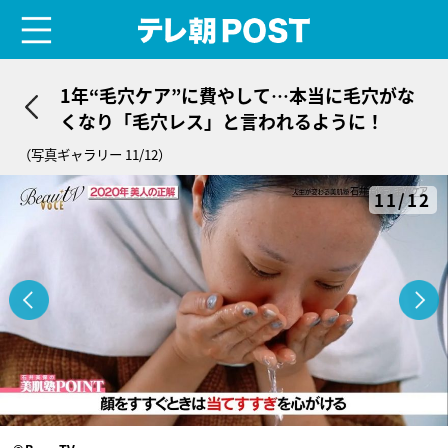
menu
テレ朝POST
1年“毛穴ケア”に費やして…本当に毛穴がな
くなり「毛穴レス」と言われるように！
（写真ギャラリー 11/12）
11/12