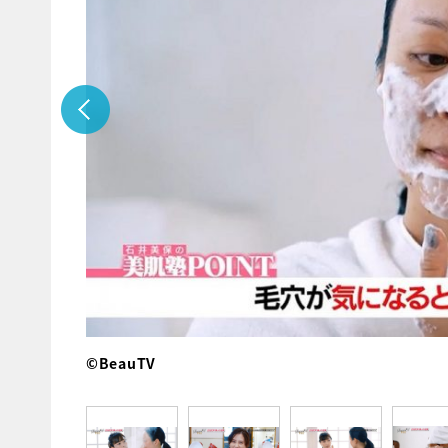
©BeauTV