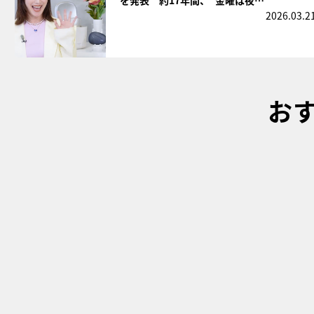
2026.03.2
お