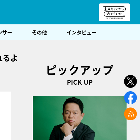
朝POST
ンサー
その他
インタビュー
れるよ
ピックアップ
PICK UP