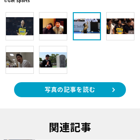
©Get Sports
写真の記事を読む
関連記事