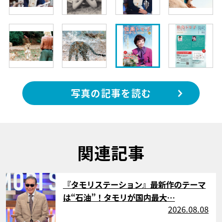
写真の記事を読む
関連記事
サムネイル
『タモリステーション』最新作のテーマ
は“石油”！タモリが国内最大…
2026.08.08