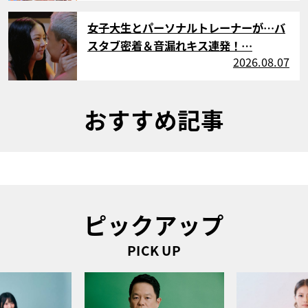
サムネイル
女子大生とパーソナルトレーナーが…バ
スタブ密着＆音漏れキス連発！…
2026.08.07
おすすめ記事
ピックアップ
PICK UP