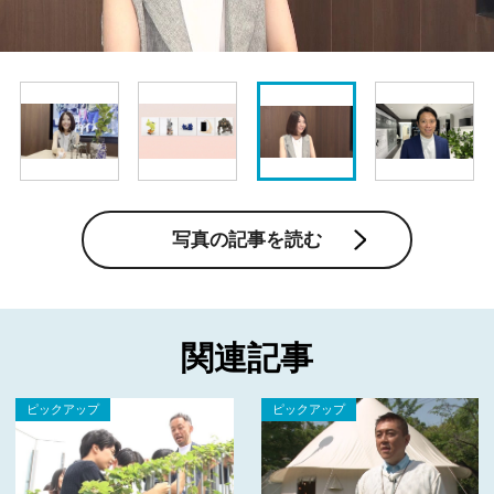
写真の記事を読む
関連記事
ピックアップ
ピックアップ